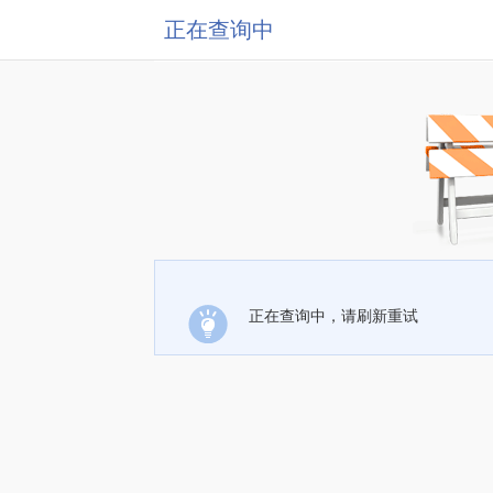
正在查询中
正在查询中，请刷新重试