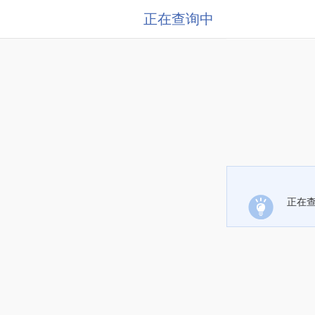
正在查询中
正在