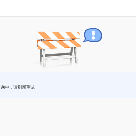
查询中，请刷新重试