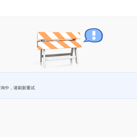
查询中，请刷新重试