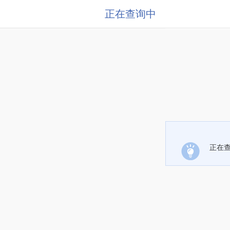
正在查询中
正在