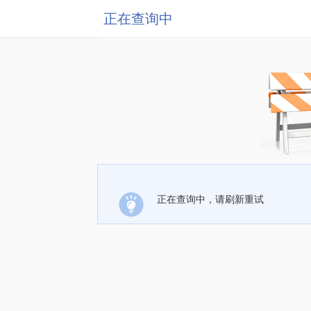
正在查询中
正在查询中，请刷新重试