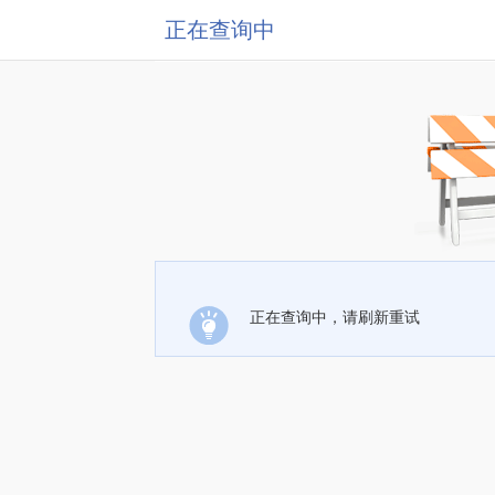
正在查询中
正在查询中，请刷新重试