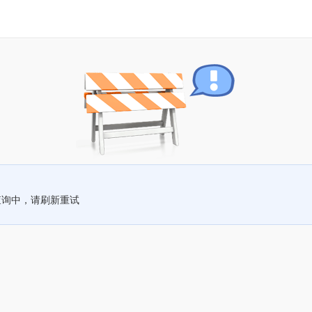
查询中，请刷新重试