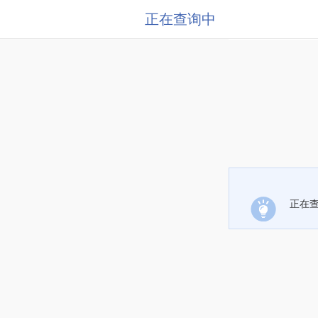
正在查询中
正在